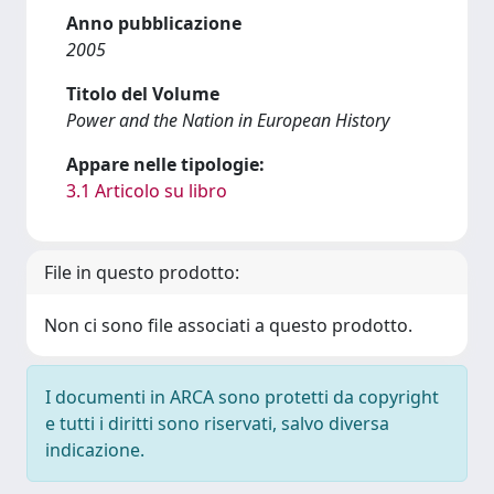
Anno pubblicazione
2005
Titolo del Volume
Power and the Nation in European History
Appare nelle tipologie:
3.1 Articolo su libro
File in questo prodotto:
Non ci sono file associati a questo prodotto.
I documenti in ARCA sono protetti da copyright
e tutti i diritti sono riservati, salvo diversa
indicazione.