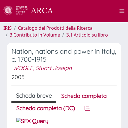
IRIS
Catalogo dei Prodotti della Ricerca
3 Contributo in Volume
3.1 Articolo su libro
Nation, nations and power in Italy,
c. 1700-1915
WOOLF, Stuart Joseph
2005
Scheda breve
Scheda completa
Scheda completa (DC)