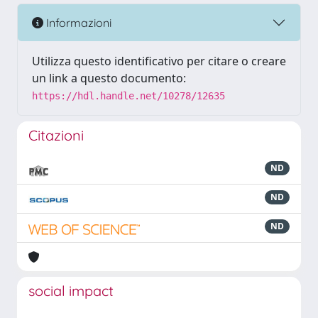
Informazioni
Utilizza questo identificativo per citare o creare
un link a questo documento:
https://hdl.handle.net/10278/12635
Citazioni
ND
ND
ND
social impact