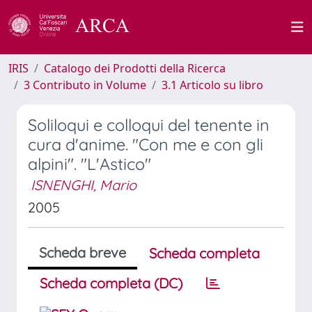
IRIS
Catalogo dei Prodotti della Ricerca
3 Contributo in Volume
3.1 Articolo su libro
Soliloqui e colloqui del tenente in
cura d'anime. "Con me e con gli
alpini". "L'Astico"
ISNENGHI, Mario
2005
Scheda breve
Scheda completa
Scheda completa (DC)