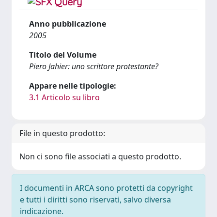
Anno pubblicazione
2005
Titolo del Volume
Piero Jahier: uno scrittore protestante?
Appare nelle tipologie:
3.1 Articolo su libro
File in questo prodotto:
Non ci sono file associati a questo prodotto.
I documenti in ARCA sono protetti da copyright
e tutti i diritti sono riservati, salvo diversa
indicazione.