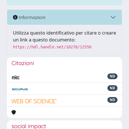
Informazioni
Utilizza questo identificativo per citare o creare
un link a questo documento:
https://hdl.handle.net/10278/12550
Citazioni
ND
ND
ND
social impact