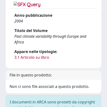
Anno pubblicazione
2004
Titolo del Volume
Past climate variability through Europe and
Africa
Appare nelle tipologie:
3.1 Articolo su libro
File in questo prodotto:
Non ci sono file associati a questo prodotto.
I documenti in ARCA sono protetti da copyright