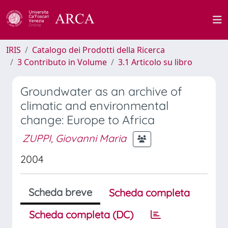
IRIS
Catalogo dei Prodotti della Ricerca
3 Contributo in Volume
3.1 Articolo su libro
Groundwater as an archive of
climatic and environmental
change: Europe to Africa
ZUPPI, Giovanni Maria
2004
Scheda breve
Scheda completa
Scheda completa (DC)