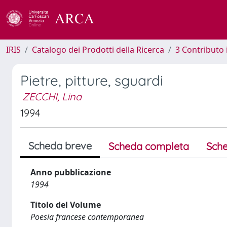
IRIS
Catalogo dei Prodotti della Ricerca
3 Contributo
Pietre, pitture, sguardi
ZECCHI, Lina
1994
Scheda breve
Scheda completa
Sche
Anno pubblicazione
1994
Titolo del Volume
Poesia francese contemporanea