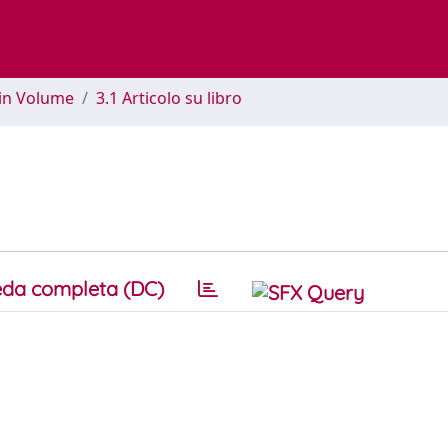
 in Volume
3.1 Articolo su libro
da completa (DC)