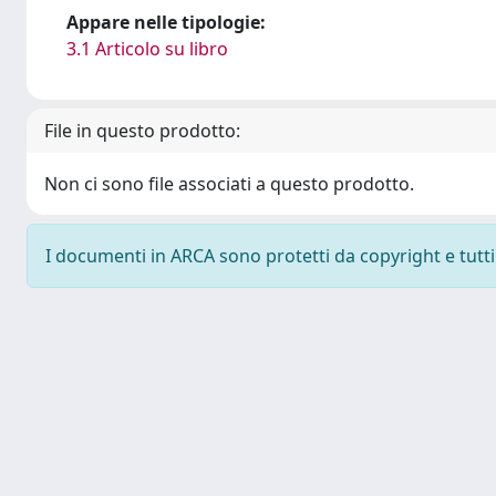
Appare nelle tipologie:
3.1 Articolo su libro
File in questo prodotto:
Non ci sono file associati a questo prodotto.
I documenti in ARCA sono protetti da copyright e tutti i