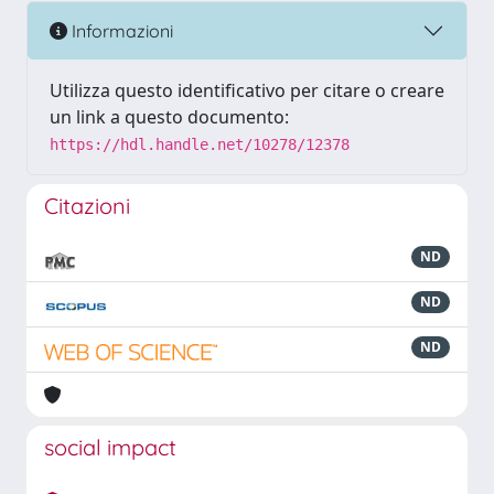
Informazioni
Utilizza questo identificativo per citare o creare
un link a questo documento:
https://hdl.handle.net/10278/12378
Citazioni
ND
ND
ND
social impact