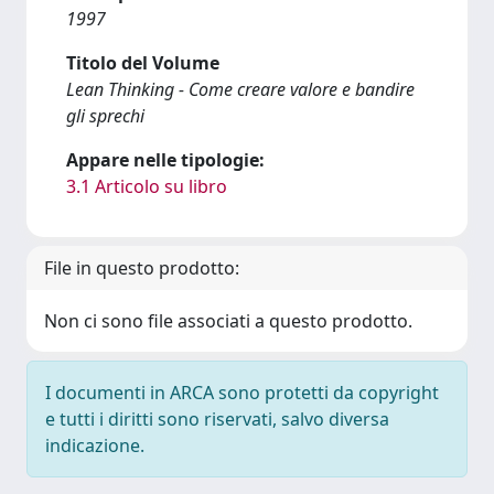
1997
Titolo del Volume
Lean Thinking - Come creare valore e bandire
gli sprechi
Appare nelle tipologie:
3.1 Articolo su libro
File in questo prodotto:
Non ci sono file associati a questo prodotto.
I documenti in ARCA sono protetti da copyright
e tutti i diritti sono riservati, salvo diversa
indicazione.