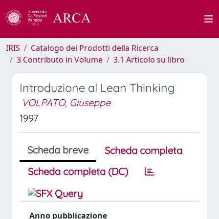
IRIS
Catalogo dei Prodotti della Ricerca
3 Contributo in Volume
3.1 Articolo su libro
Introduzione al Lean Thinking
VOLPATO, Giuseppe
1997
Scheda breve
Scheda completa
Scheda completa (DC)
Anno pubblicazione