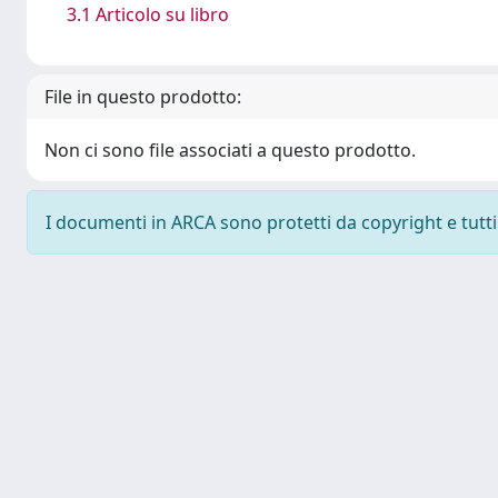
3.1 Articolo su libro
File in questo prodotto:
Non ci sono file associati a questo prodotto.
I documenti in ARCA sono protetti da copyright e tutti i