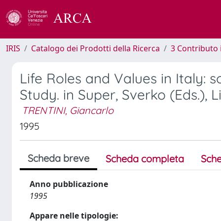
IRIS
Catalogo dei Prodotti della Ricerca
3 Contributo
Life Roles and Values in Italy
Study. in Super, Sverko (Eds.), 
TRENTINI, Giancarlo
1995
Scheda breve
Scheda completa
Sche
Anno pubblicazione
1995
Appare nelle tipologie: