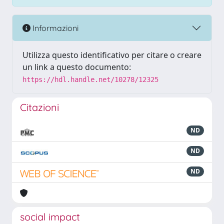
Informazioni
Utilizza questo identificativo per citare o creare
un link a questo documento:
https://hdl.handle.net/10278/12325
Citazioni
ND
ND
ND
social impact