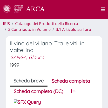
IRIS
Catalogo dei Prodotti della Ricerca
3 Contributo in Volume
3.1 Articolo su libro
Il vino del villano. Tra le viti, in
Valtellina
SANGA, Glauco
1999
Scheda breve
Scheda completa
Scheda completa (DC)