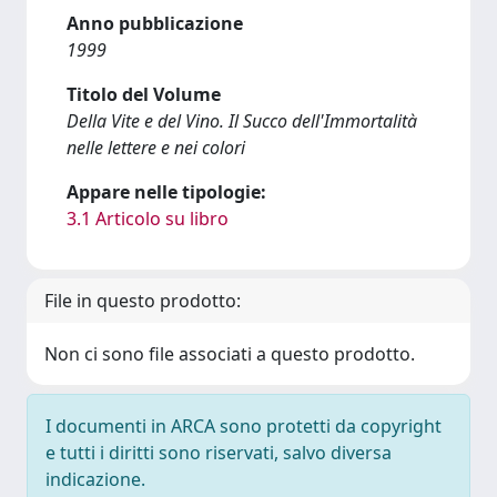
Anno pubblicazione
1999
Titolo del Volume
Della Vite e del Vino. Il Succo dell'Immortalità
nelle lettere e nei colori
Appare nelle tipologie:
3.1 Articolo su libro
File in questo prodotto:
Non ci sono file associati a questo prodotto.
I documenti in ARCA sono protetti da copyright
e tutti i diritti sono riservati, salvo diversa
indicazione.