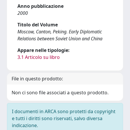
Anno pubblicazione
2000
Titolo del Volume
Moscow, Canton, Peking. Early Diplomatic
Relations between Soviet Union and China
Appare nelle tipologie:
3.1 Articolo su libro
File in questo prodotto:
Non ci sono file associati a questo prodotto.
I documenti in ARCA sono protetti da copyright
e tutti i diritti sono riservati, salvo diversa
indicazione.