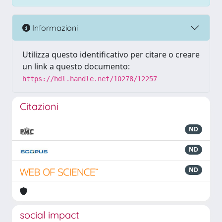
Informazioni
Utilizza questo identificativo per citare o creare
un link a questo documento:
https://hdl.handle.net/10278/12257
Citazioni
ND
ND
ND
social impact