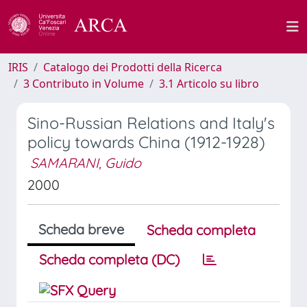
IRIS
Catalogo dei Prodotti della Ricerca
3 Contributo in Volume
3.1 Articolo su libro
Sino-Russian Relations and Italy's
policy towards China (1912-1928)
SAMARANI, Guido
2000
Scheda breve
Scheda completa
Scheda completa (DC)