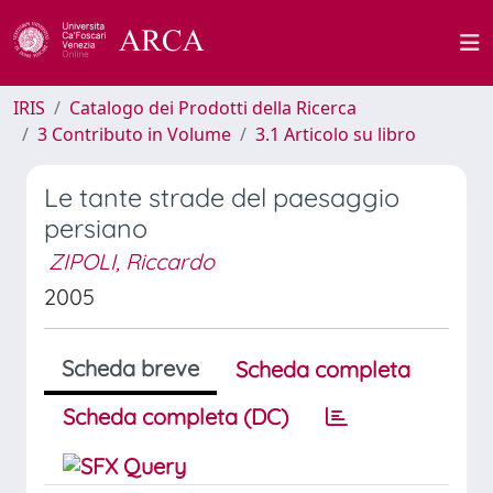
IRIS
Catalogo dei Prodotti della Ricerca
3 Contributo in Volume
3.1 Articolo su libro
Le tante strade del paesaggio
persiano
ZIPOLI, Riccardo
2005
Scheda breve
Scheda completa
Scheda completa (DC)