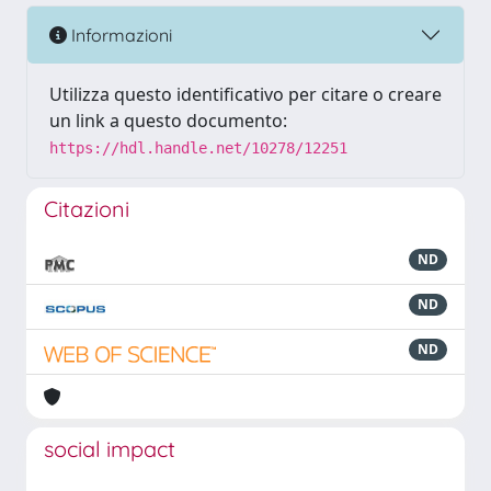
Informazioni
Utilizza questo identificativo per citare o creare
un link a questo documento:
https://hdl.handle.net/10278/12251
Citazioni
ND
ND
ND
social impact