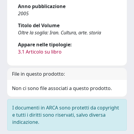
Anno pubblicazione
2005
Titolo del Volume
Oltre la soglia: Iran. Cultura, arte. storia
Appare nelle tipologie:
3.1 Articolo su libro
File in questo prodotto:
Non ci sono file associati a questo prodotto.
I documenti in ARCA sono protetti da copyright
e tutti i diritti sono riservati, salvo diversa
indicazione.