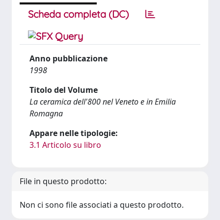
Scheda completa (DC)
Anno pubblicazione
1998
Titolo del Volume
La ceramica dell'800 nel Veneto e in Emilia
Romagna
Appare nelle tipologie:
3.1 Articolo su libro
File in questo prodotto:
Non ci sono file associati a questo prodotto.