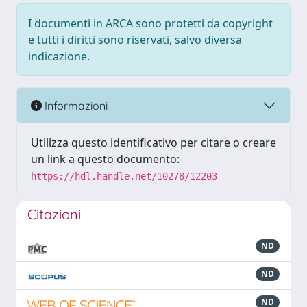
I documenti in ARCA sono protetti da copyright
e tutti i diritti sono riservati, salvo diversa
indicazione.
Informazioni
Utilizza questo identificativo per citare o creare
un link a questo documento:
https://hdl.handle.net/10278/12203
Citazioni
ND
ND
ND