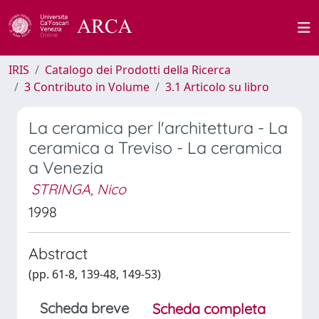
IRIS
Catalogo dei Prodotti della Ricerca
3 Contributo in Volume
3.1 Articolo su libro
La ceramica per l'architettura - La
ceramica a Treviso - La ceramica
a Venezia
STRINGA, Nico
1998
Abstract
(pp. 61-8, 139-48, 149-53)
Scheda breve
Scheda completa