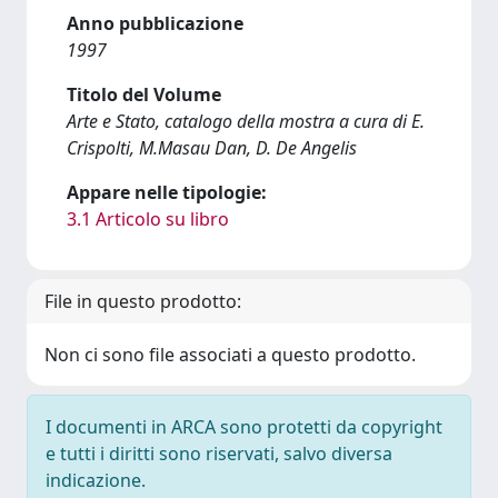
Anno pubblicazione
1997
Titolo del Volume
Arte e Stato, catalogo della mostra a cura di E.
Crispolti, M.Masau Dan, D. De Angelis
Appare nelle tipologie:
3.1 Articolo su libro
File in questo prodotto:
Non ci sono file associati a questo prodotto.
I documenti in ARCA sono protetti da copyright
e tutti i diritti sono riservati, salvo diversa
indicazione.