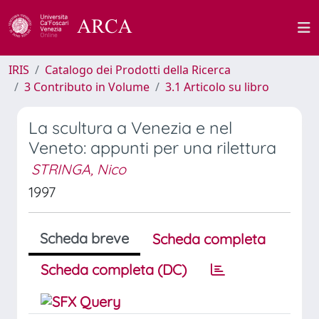
IRIS
Catalogo dei Prodotti della Ricerca
3 Contributo in Volume
3.1 Articolo su libro
La scultura a Venezia e nel
Veneto: appunti per una rilettura
STRINGA, Nico
1997
Scheda breve
Scheda completa
Scheda completa (DC)