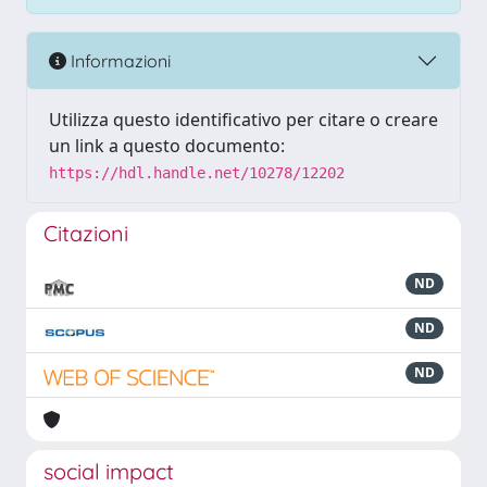
Informazioni
Utilizza questo identificativo per citare o creare
un link a questo documento:
https://hdl.handle.net/10278/12202
Citazioni
ND
ND
ND
social impact