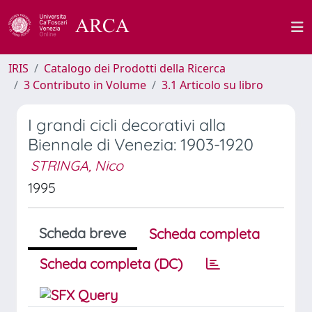
IRIS
Catalogo dei Prodotti della Ricerca
3 Contributo in Volume
3.1 Articolo su libro
I grandi cicli decorativi alla
Biennale di Venezia: 1903-1920
STRINGA, Nico
1995
Scheda breve
Scheda completa
Scheda completa (DC)