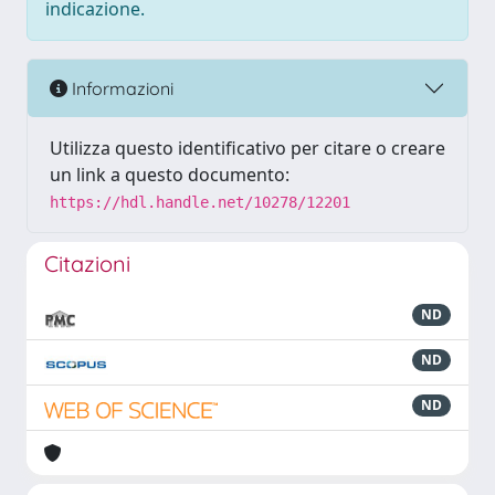
indicazione.
Informazioni
Utilizza questo identificativo per citare o creare
un link a questo documento:
https://hdl.handle.net/10278/12201
Citazioni
ND
ND
ND