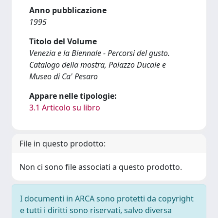
Anno pubblicazione
1995
Titolo del Volume
Venezia e la Biennale - Percorsi del gusto.
Catalogo della mostra, Palazzo Ducale e
Museo di Ca' Pesaro
Appare nelle tipologie:
3.1 Articolo su libro
File in questo prodotto:
Non ci sono file associati a questo prodotto.
I documenti in ARCA sono protetti da copyright
e tutti i diritti sono riservati, salvo diversa