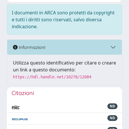
I documenti in ARCA sono protetti da copyright
e tutti i diritti sono riservati, salvo diversa
indicazione.
Informazioni
Utilizza questo identificativo per citare o creare
un link a questo documento:
https://hdl.handle.net/10278/12084
Citazioni
ND
ND