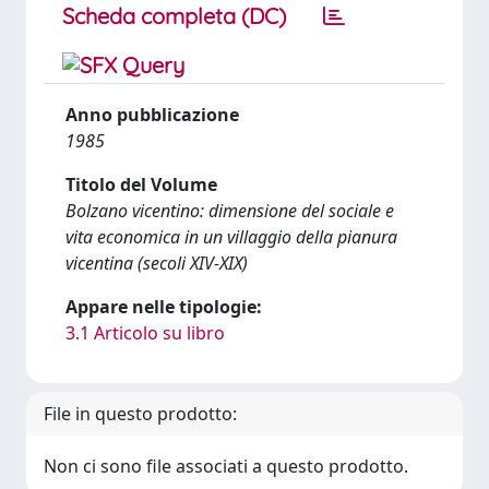
Scheda completa (DC)
Anno pubblicazione
1985
Titolo del Volume
Bolzano vicentino: dimensione del sociale e
vita economica in un villaggio della pianura
vicentina (secoli XIV-XIX)
Appare nelle tipologie:
3.1 Articolo su libro
File in questo prodotto:
Non ci sono file associati a questo prodotto.