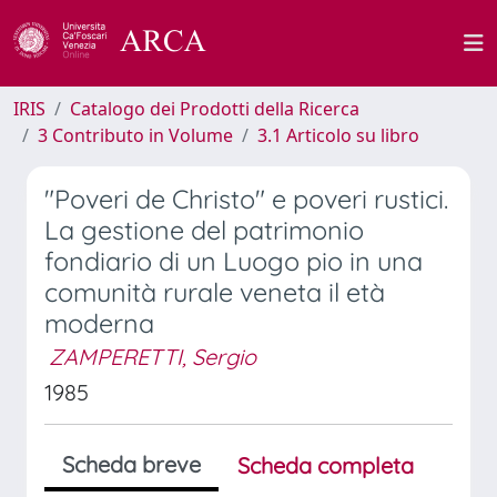
IRIS
Catalogo dei Prodotti della Ricerca
3 Contributo in Volume
3.1 Articolo su libro
"Poveri de Christo" e poveri rustici.
La gestione del patrimonio
fondiario di un Luogo pio in una
comunità rurale veneta il età
moderna
ZAMPERETTI, Sergio
1985
Scheda breve
Scheda completa