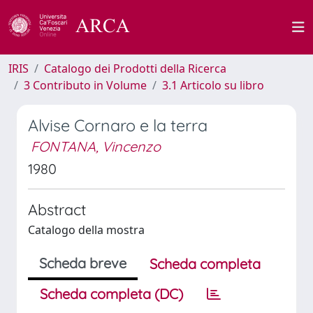
IRIS
Catalogo dei Prodotti della Ricerca
3 Contributo in Volume
3.1 Articolo su libro
Alvise Cornaro e la terra
FONTANA, Vincenzo
1980
Abstract
Catalogo della mostra
Scheda breve
Scheda completa
Scheda completa (DC)