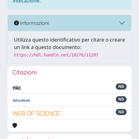
indicazione.
Informazioni
Utilizza questo identificativo per citare o creare
un link a questo documento:
https://hdl.handle.net/10278/11207
Citazioni
ND
ND
ND