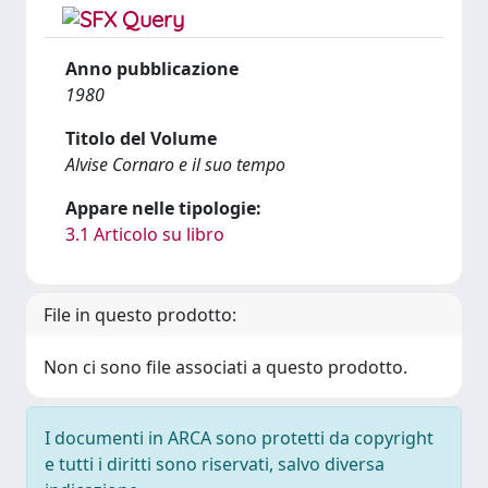
Anno pubblicazione
1980
Titolo del Volume
Alvise Cornaro e il suo tempo
Appare nelle tipologie:
3.1 Articolo su libro
File in questo prodotto:
Non ci sono file associati a questo prodotto.
I documenti in ARCA sono protetti da copyright
e tutti i diritti sono riservati, salvo diversa