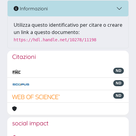
Informazioni
Utilizza questo identificativo per citare o creare
un link a questo documento:
https://hdl.handle.net/10278/11198
Citazioni
ND
ND
ND
social impact