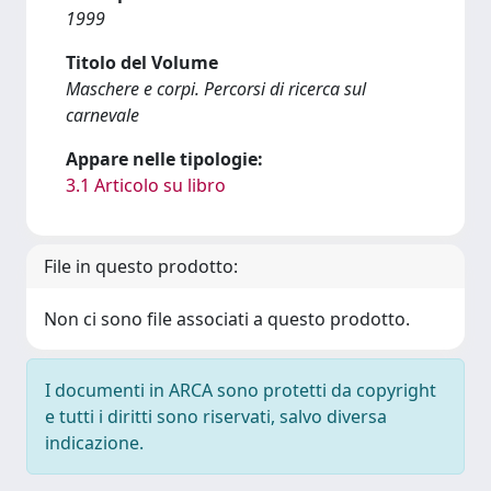
1999
Titolo del Volume
Maschere e corpi. Percorsi di ricerca sul
carnevale
Appare nelle tipologie:
3.1 Articolo su libro
File in questo prodotto:
Non ci sono file associati a questo prodotto.
I documenti in ARCA sono protetti da copyright
e tutti i diritti sono riservati, salvo diversa
indicazione.