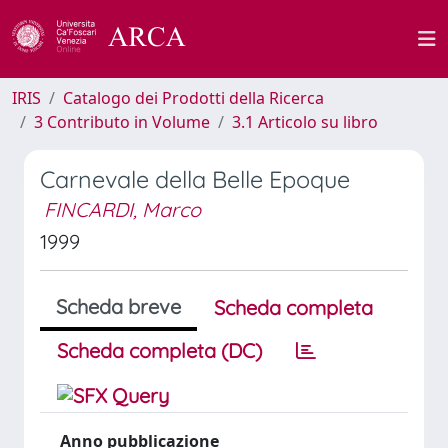
IRIS
Catalogo dei Prodotti della Ricerca
3 Contributo in Volume
3.1 Articolo su libro
Carnevale della Belle Epoque
FINCARDI, Marco
1999
Scheda breve
Scheda completa
Scheda completa (DC)
Anno pubblicazione