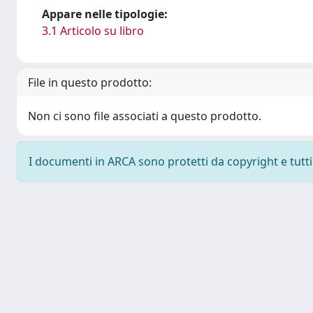
Appare nelle tipologie:
3.1 Articolo su libro
File in questo prodotto:
Non ci sono file associati a questo prodotto.
I documenti in ARCA sono protetti da copyright e tutti i