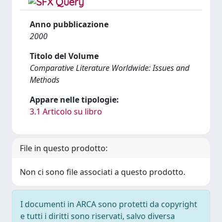
Anno pubblicazione
2000
Titolo del Volume
Comparative Literature Worldwide: Issues and
Methods
Appare nelle tipologie:
3.1 Articolo su libro
File in questo prodotto:
Non ci sono file associati a questo prodotto.
I documenti in ARCA sono protetti da copyright
e tutti i diritti sono riservati, salvo diversa