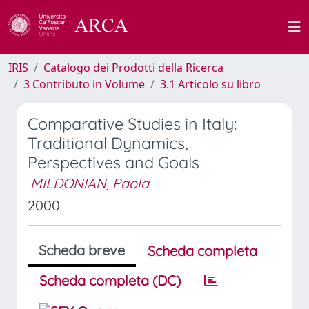
IRIS
Catalogo dei Prodotti della Ricerca
3 Contributo in Volume
3.1 Articolo su libro
Comparative Studies in Italy:
Traditional Dynamics,
Perspectives and Goals
MILDONIAN, Paola
2000
Scheda breve
Scheda completa
Scheda completa (DC)