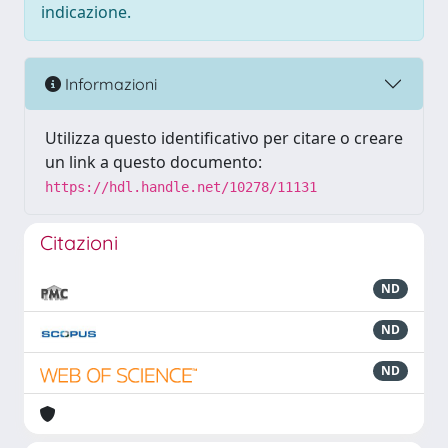
indicazione.
Informazioni
Utilizza questo identificativo per citare o creare
un link a questo documento:
https://hdl.handle.net/10278/11131
Citazioni
ND
ND
ND