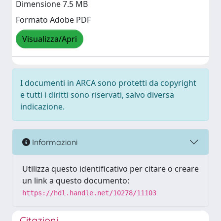
Dimensione 7.5 MB
Formato Adobe PDF
Visualizza/Apri
I documenti in ARCA sono protetti da copyright
e tutti i diritti sono riservati, salvo diversa
indicazione.
Informazioni
Utilizza questo identificativo per citare o creare
un link a questo documento:
https://hdl.handle.net/10278/11103
Citazioni