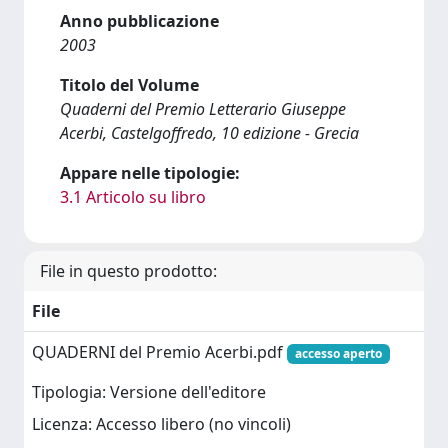
Anno pubblicazione
2003
Titolo del Volume
Quaderni del Premio Letterario Giuseppe
Acerbi, Castelgoffredo, 10 edizione - Grecia
Appare nelle tipologie:
3.1 Articolo su libro
File in questo prodotto:
File
QUADERNI del Premio Acerbi.pdf
accesso aperto
Tipologia: Versione dell'editore
Licenza: Accesso libero (no vincoli)