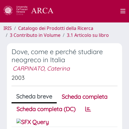
IRIS
Catalogo dei Prodotti della Ricerca
3 Contributo in Volume
3.1 Articolo su libro
Dove, come e perché studiare
neogreco in Italia
CARPINATO, Caterina
2003
Scheda breve
Scheda completa
Scheda completa (DC)