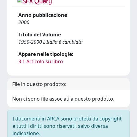
Anno pubblicazione
2000
Titolo del Volume
1950-2000 L'Italia è cambiata
Appare nelle tipologie:
3.1 Articolo su libro
File in questo prodotto:
Non ci sono file associati a questo prodotto.
I documenti in ARCA sono protetti da copyright
e tutti i diritti sono riservati, salvo diversa
indicazione.