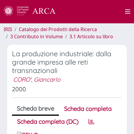
IRIS
Catalogo dei Prodotti della Ricerca
3 Contributo in Volume
3.1 Articolo su libro
La produzione industriale: dalla
grande impresa alle reti
transnazionali
CORO', Giancarlo
2000
Scheda breve
Scheda completa
Scheda completa (DC)