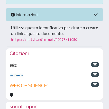
Informazioni
Utilizza questo identificativo per citare o creare
un link a questo documento:
https://hdl.handle.net/10278/11050
Citazioni
ND
ND
ND
social impact