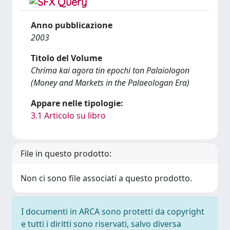
Anno pubblicazione
2003
Titolo del Volume
Chrima kai agora tin epochi ton Palaiologon
(Money and Markets in the Palaeologan Era)
Appare nelle tipologie:
3.1 Articolo su libro
File in questo prodotto:
Non ci sono file associati a questo prodotto.
I documenti in ARCA sono protetti da copyright
e tutti i diritti sono riservati, salvo diversa