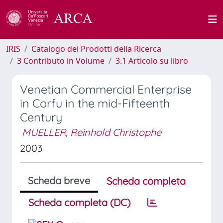
IRIS
Catalogo dei Prodotti della Ricerca
3 Contributo in Volume
3.1 Articolo su libro
Venetian Commercial Enterprise
in Corfu in the mid-Fifteenth
Century
MUELLER, Reinhold Christophe
2003
Scheda breve
Scheda completa
Scheda completa (DC)