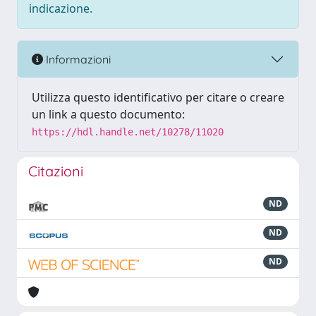
indicazione.
Informazioni
Utilizza questo identificativo per citare o creare
un link a questo documento:
https://hdl.handle.net/10278/11020
Citazioni
ND
ND
ND