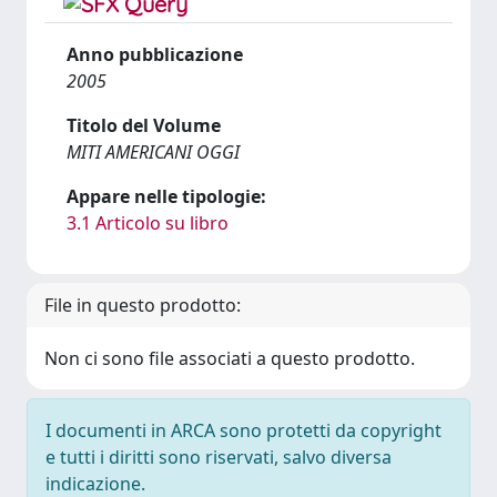
Anno pubblicazione
2005
Titolo del Volume
MITI AMERICANI OGGI
Appare nelle tipologie:
3.1 Articolo su libro
File in questo prodotto:
Non ci sono file associati a questo prodotto.
I documenti in ARCA sono protetti da copyright
e tutti i diritti sono riservati, salvo diversa
indicazione.