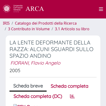
IRIS
Catalogo dei Prodotti della Ricerca
3 Contributo in Volume
3.1 Articolo su libro
LA LENTE DEFORMANTE DELLA
RAZZA: ALCUNI SGUARDI SULLO
SPAZIO ANDINO
FIORANI, Flavio Angelo
2005
Scheda breve
Scheda completa
Scheda completa (DC)