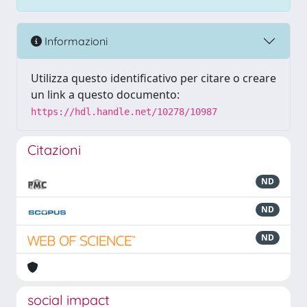
Informazioni
Utilizza questo identificativo per citare o creare
un link a questo documento:
https://hdl.handle.net/10278/10987
Citazioni
ND
ND
ND
social impact