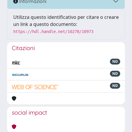
Informazioni
Utilizza questo identificativo per citare o creare
un link a questo documento:
https://hdl.handle.net/10278/10973
Citazioni
ND
ND
ND
social impact