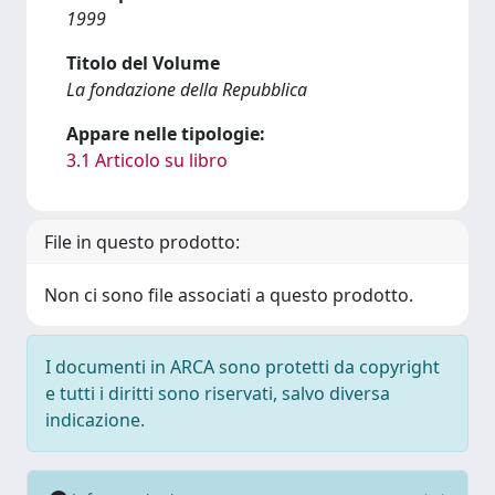
1999
Titolo del Volume
La fondazione della Repubblica
Appare nelle tipologie:
3.1 Articolo su libro
File in questo prodotto:
Non ci sono file associati a questo prodotto.
I documenti in ARCA sono protetti da copyright
e tutti i diritti sono riservati, salvo diversa
indicazione.