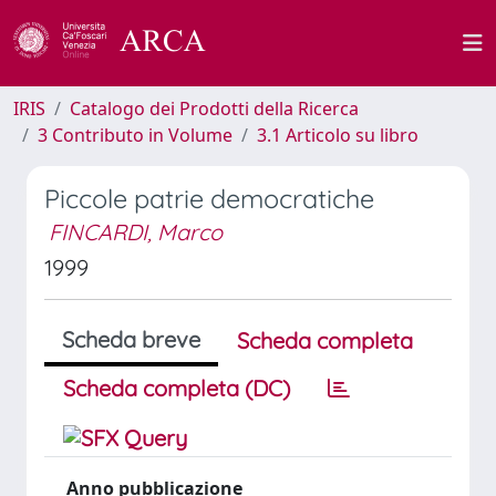
IRIS
Catalogo dei Prodotti della Ricerca
3 Contributo in Volume
3.1 Articolo su libro
Piccole patrie democratiche
FINCARDI, Marco
1999
Scheda breve
Scheda completa
Scheda completa (DC)
Anno pubblicazione