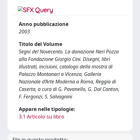
Anno pubblicazione
2003
Titolo del Volume
Segni del Novecento. La donazione Neri Pozza
alla Fondazione Giorgio Cini. Disegni, libri
illustrati, incisioni, catalogo della mostra di
Palazzo Montanari a Vicenza, Galleria
Nazionale d’Arte Moderna a Roma, Reggia di
Caserta, a cura di G. Pavanello, G. Dal Canton,
F. Fergonzi, S. Salvagnini
Appare nelle tipologie:
3.1 Articolo su libro
File in questo prodotto: