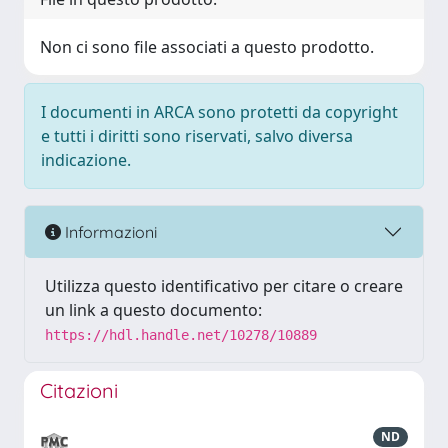
Non ci sono file associati a questo prodotto.
I documenti in ARCA sono protetti da copyright
e tutti i diritti sono riservati, salvo diversa
indicazione.
Informazioni
Utilizza questo identificativo per citare o creare
un link a questo documento:
https://hdl.handle.net/10278/10889
Citazioni
ND