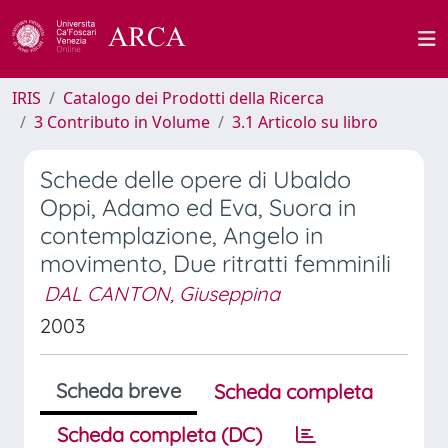
IRIS
Catalogo dei Prodotti della Ricerca
3 Contributo in Volume
3.1 Articolo su libro
Schede delle opere di Ubaldo
Oppi, Adamo ed Eva, Suora in
contemplazione, Angelo in
movimento, Due ritratti femminili
DAL CANTON, Giuseppina
2003
Scheda breve
Scheda completa
Scheda completa (DC)