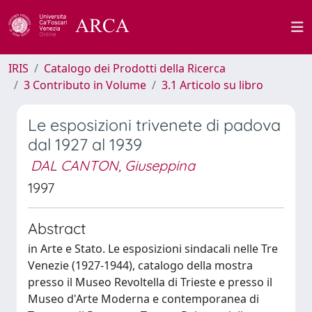
IRIS
Catalogo dei Prodotti della Ricerca
3 Contributo in Volume
3.1 Articolo su libro
Le esposizioni trivenete di padova
dal 1927 al 1939
DAL CANTON, Giuseppina
1997
Abstract
in Arte e Stato. Le esposizioni sindacali nelle Tre
Venezie (1927-1944), catalogo della mostra
presso il Museo Revoltella di Trieste e presso il
Museo d'Arte Moderna e contemporanea di