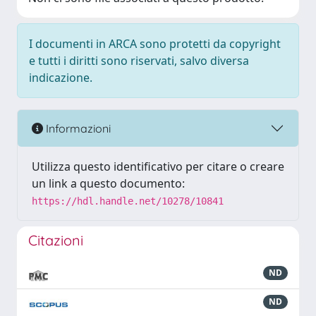
I documenti in ARCA sono protetti da copyright
e tutti i diritti sono riservati, salvo diversa
indicazione.
Informazioni
Utilizza questo identificativo per citare o creare
un link a questo documento:
https://hdl.handle.net/10278/10841
Citazioni
ND
ND