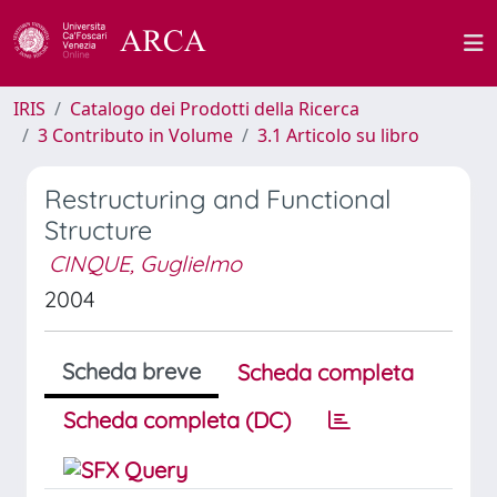
IRIS
Catalogo dei Prodotti della Ricerca
3 Contributo in Volume
3.1 Articolo su libro
Restructuring and Functional
Structure
CINQUE, Guglielmo
2004
Scheda breve
Scheda completa
Scheda completa (DC)