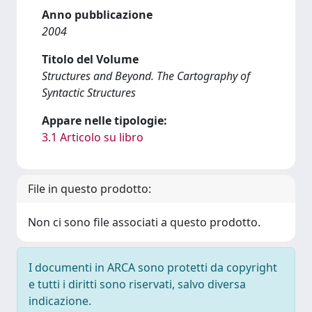
Anno pubblicazione
2004
Titolo del Volume
Structures and Beyond. The Cartography of
Syntactic Structures
Appare nelle tipologie:
3.1 Articolo su libro
File in questo prodotto:
Non ci sono file associati a questo prodotto.
I documenti in ARCA sono protetti da copyright
e tutti i diritti sono riservati, salvo diversa
indicazione.