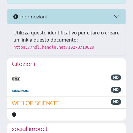
Informazioni
Utilizza questo identificativo per citare o creare
un link a questo documento:
https://hdl.handle.net/10278/10829
Citazioni
ND
ND
ND
social impact