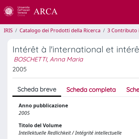
IRIS
Catalogo dei Prodotti della Ricerca
3 Contributo
Intérêt à l'international et intérê
BOSCHETTI, Anna Maria
2005
Scheda breve
Scheda completa
Sche
Anno pubblicazione
2005
Titolo del Volume
Intellektuelle Redlichkeit / Intégrité intellectuelle