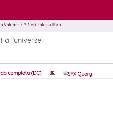
 in Volume
3.1 Articolo su libro
t à l'universel
da completa (DC)