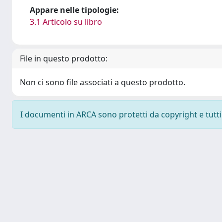
Appare nelle tipologie:
3.1 Articolo su libro
File in questo prodotto:
Non ci sono file associati a questo prodotto.
I documenti in ARCA sono protetti da copyright e tutti i