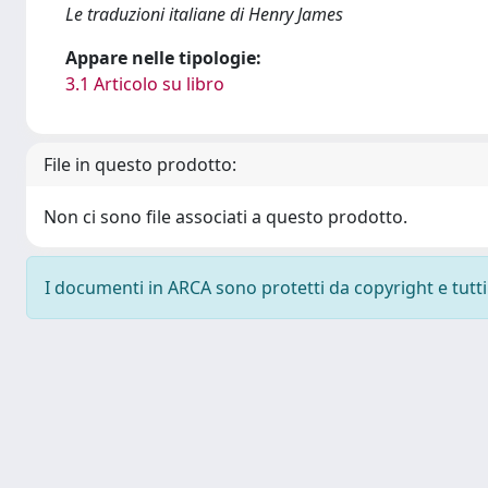
Le traduzioni italiane di Henry James
Appare nelle tipologie:
3.1 Articolo su libro
File in questo prodotto:
Non ci sono file associati a questo prodotto.
I documenti in ARCA sono protetti da copyright e tutti i