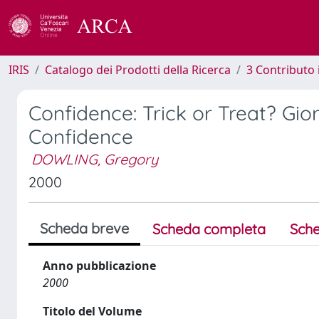
IRIS
Catalogo dei Prodotti della Ricerca
3 Contributo
Confidence: Trick or Treat? Gior
Confidence
DOWLING, Gregory
2000
Scheda breve
Scheda completa
Sche
Anno pubblicazione
2000
Titolo del Volume