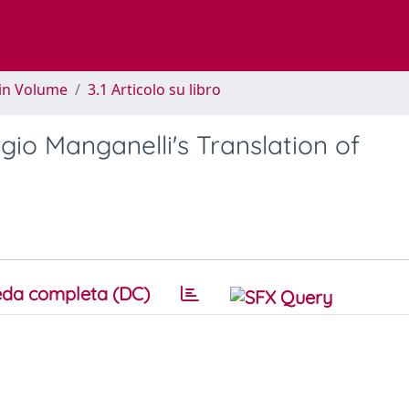
 in Volume
3.1 Articolo su libro
gio Manganelli's Translation of
da completa (DC)