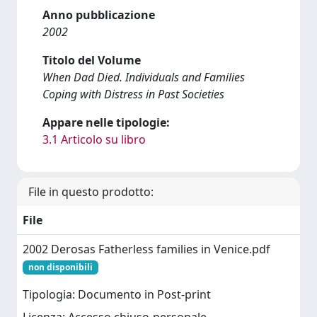
Anno pubblicazione
2002
Titolo del Volume
When Dad Died. Individuals and Families
Coping with Distress in Past Societies
Appare nelle tipologie:
3.1 Articolo su libro
File in questo prodotto:
File
2002 Derosas Fatherless families in Venice.pdf
non disponibili
Tipologia: Documento in Post-print