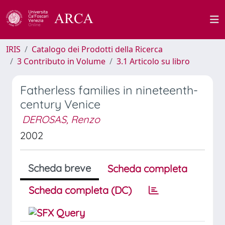
IRIS
Catalogo dei Prodotti della Ricerca
3 Contributo in Volume
3.1 Articolo su libro
Fatherless families in nineteenth-
century Venice
DEROSAS, Renzo
2002
Scheda breve
Scheda completa
Scheda completa (DC)