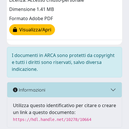
Licenza: Accesso chiuso-personale
Dimensione 1.41 MB
Formato Adobe PDF
Visualizza/Apri
I documenti in ARCA sono protetti da copyright
e tutti i diritti sono riservati, salvo diversa
indicazione.
Informazioni
Utilizza questo identificativo per citare o creare
un link a questo documento:
https://hdl.handle.net/10278/10664