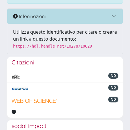
Informazioni
Utilizza questo identificativo per citare o creare
un link a questo documento:
https://hdl.handle.net/10278/10629
Citazioni
ND
ND
ND
social impact