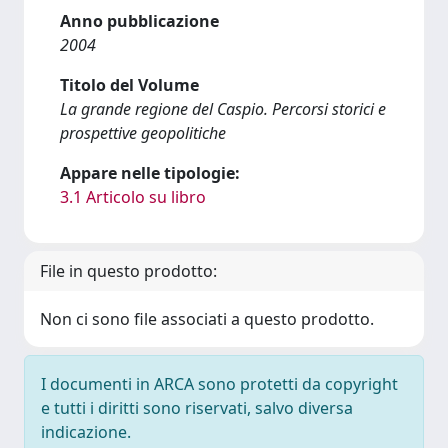
Anno pubblicazione
2004
Titolo del Volume
La grande regione del Caspio. Percorsi storici e
prospettive geopolitiche
Appare nelle tipologie:
3.1 Articolo su libro
File in questo prodotto:
Non ci sono file associati a questo prodotto.
I documenti in ARCA sono protetti da copyright
e tutti i diritti sono riservati, salvo diversa
indicazione.