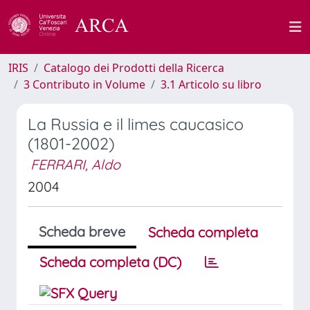
IRIS
Catalogo dei Prodotti della Ricerca
3 Contributo in Volume
3.1 Articolo su libro
La Russia e il limes caucasico
(1801-2002)
FERRARI, Aldo
2004
Scheda breve
Scheda completa
Scheda completa (DC)