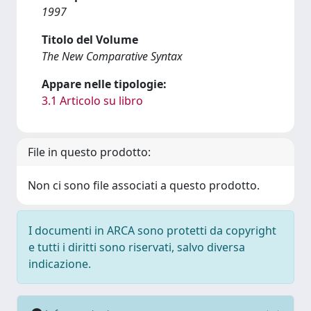
1997
Titolo del Volume
The New Comparative Syntax
Appare nelle tipologie:
3.1 Articolo su libro
File in questo prodotto:
Non ci sono file associati a questo prodotto.
I documenti in ARCA sono protetti da copyright
e tutti i diritti sono riservati, salvo diversa
indicazione.