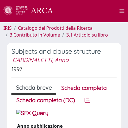
IRIS
Catalogo dei Prodotti della Ricerca
3 Contributo in Volume
3.1 Articolo su libro
Subjects and clause structure
CARDINALETTI, Anna
1997
Scheda breve
Scheda completa
Scheda completa (DC)
Anno pubblicazione