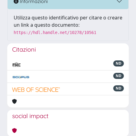
Informazioni
Utilizza questo identificativo per citare o creare
un link a questo documento:
https://hdl.handle.net/10278/10561
Citazioni
ND
ND
ND
social impact