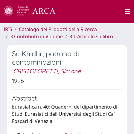
IRIS
Catalogo dei Prodotti della Ricerca
3 Contributo in Volume
3.1 Articolo su libro
Su Khidhr, patrono di
contaminazioni
CRISTOFORETTI, Simone
1996
Abstract
Eurasiatica n. 40; Quaderni del dipartimento di
Studi Eurasiatici dell'Università degli Studi Ca'
Foscari di Venezia