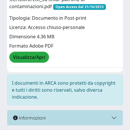
contaminazioni.pdf
Open Access dal 31/10/2013
Tipologia: Documento in Post-print
Licenza: Accesso chiuso-personale
Dimensione 4.36 MB
Formato Adobe PDF
Visualizza/Apri
I documenti in ARCA sono protetti da copyright
e tutti i diritti sono riservati, salvo diversa
indicazione.
Informazioni