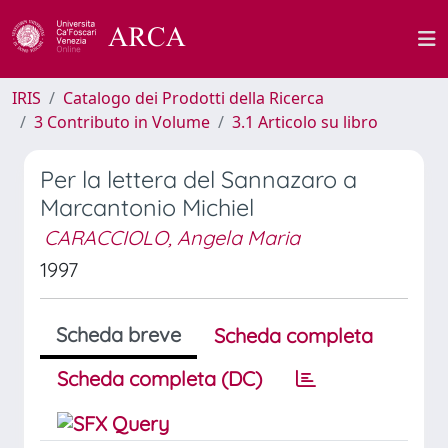
IRIS
Catalogo dei Prodotti della Ricerca
3 Contributo in Volume
3.1 Articolo su libro
Per la lettera del Sannazaro a
Marcantonio Michiel
CARACCIOLO, Angela Maria
1997
Scheda breve
Scheda completa
Scheda completa (DC)