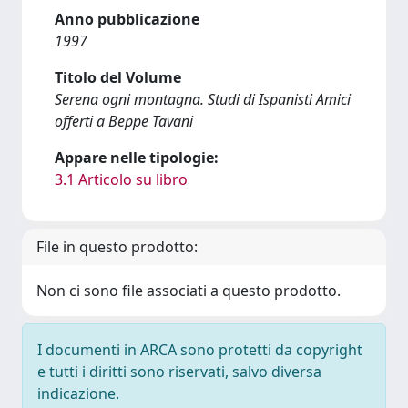
Anno pubblicazione
1997
Titolo del Volume
Serena ogni montagna. Studi di Ispanisti Amici
offerti a Beppe Tavani
Appare nelle tipologie:
3.1 Articolo su libro
File in questo prodotto:
Non ci sono file associati a questo prodotto.
I documenti in ARCA sono protetti da copyright
e tutti i diritti sono riservati, salvo diversa
indicazione.