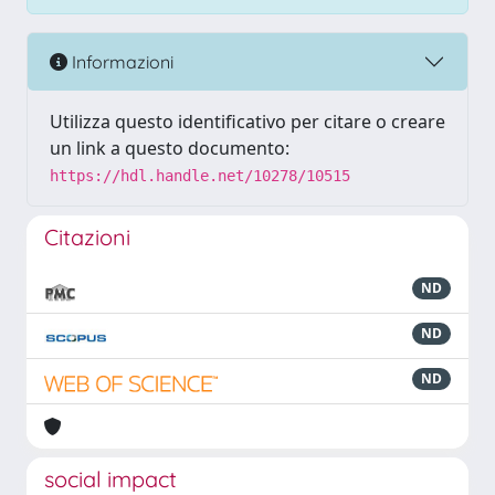
Informazioni
Utilizza questo identificativo per citare o creare
un link a questo documento:
https://hdl.handle.net/10278/10515
Citazioni
ND
ND
ND
social impact