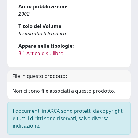
Anno pubblicazione
2002
Titolo del Volume
Il contratto telematico
Appare nelle tipologie:
3.1 Articolo su libro
File in questo prodotto:
Non ci sono file associati a questo prodotto.
I documenti in ARCA sono protetti da copyright
e tutti i diritti sono riservati, salvo diversa
indicazione.