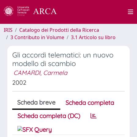
IRIS
Catalogo dei Prodotti della Ricerca
3 Contributo in Volume
3.1 Articolo su libro
Gli accordi telematici: un nuovo
modello di scambio
CAMARDI, Carmela
2002
Scheda breve
Scheda completa
Scheda completa (DC)