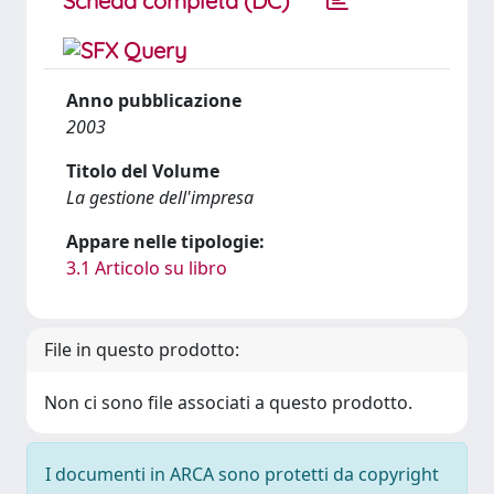
Scheda completa (DC)
Anno pubblicazione
2003
Titolo del Volume
La gestione dell'impresa
Appare nelle tipologie:
3.1 Articolo su libro
File in questo prodotto:
Non ci sono file associati a questo prodotto.
I documenti in ARCA sono protetti da copyright