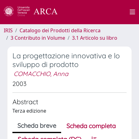
IRIS
Catalogo dei Prodotti della Ricerca
3 Contributo in Volume
3.1 Articolo su libro
La progettazione innovativa e lo
sviluppo di prodotto
COMACCHIO, Anna
2003
Abstract
Terza edizione
Scheda breve
Scheda completa