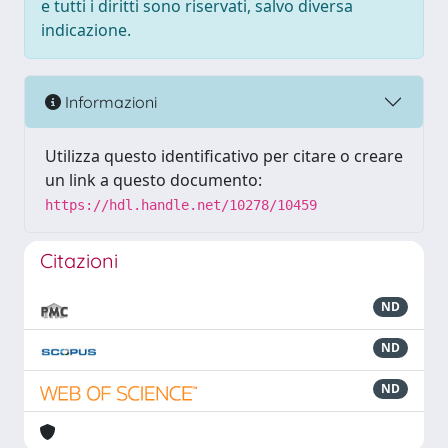
e tutti i diritti sono riservati, salvo diversa
indicazione.
Informazioni
Utilizza questo identificativo per citare o creare
un link a questo documento:
https://hdl.handle.net/10278/10459
Citazioni
ND
ND
ND