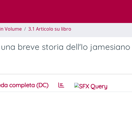
 in Volume
3.1 Articolo su libro
 una breve storia dell'Io jamesiano
da completa (DC)