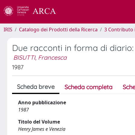
IRIS
Catalogo dei Prodotti della Ricerca
3 Contributo
Due racconti in forma di diario:
BISUTTI, Francesca
1987
Scheda breve
Scheda completa
Sche
Anno pubblicazione
1987
Titolo del Volume
Henry James e Venezia