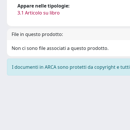
Appare nelle tipologie:
3.1 Articolo su libro
File in questo prodotto:
Non ci sono file associati a questo prodotto.
I documenti in ARCA sono protetti da copyright e tutti i