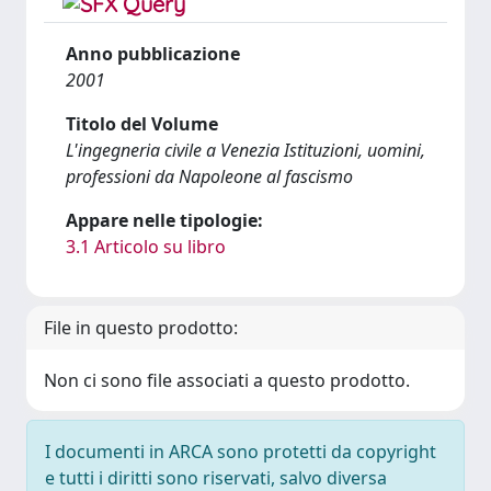
Anno pubblicazione
2001
Titolo del Volume
L'ingegneria civile a Venezia Istituzioni, uomini,
professioni da Napoleone al fascismo
Appare nelle tipologie:
3.1 Articolo su libro
File in questo prodotto:
Non ci sono file associati a questo prodotto.
I documenti in ARCA sono protetti da copyright
e tutti i diritti sono riservati, salvo diversa