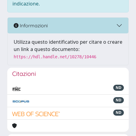
indicazione.
Informazioni
Utilizza questo identificativo per citare o creare
un link a questo documento:
https://hdl.handle.net/10278/10446
Citazioni
ND
ND
ND