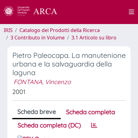
IRIS
Catalogo dei Prodotti della Ricerca
3 Contributo in Volume
3.1 Articolo su libro
Pietro Paleocapa. La manutenione
urbana e la salvaguardia della
laguna
FONTANA, Vincenzo
2001
Scheda breve
Scheda completa
Scheda completa (DC)