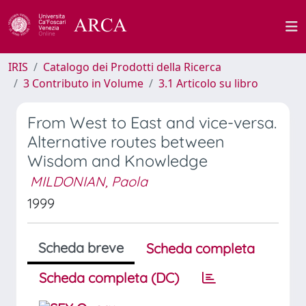
IRIS
Catalogo dei Prodotti della Ricerca
3 Contributo in Volume
3.1 Articolo su libro
From West to East and vice-versa.
Alternative routes between
Wisdom and Knowledge
MILDONIAN, Paola
1999
Scheda breve
Scheda completa
Scheda completa (DC)