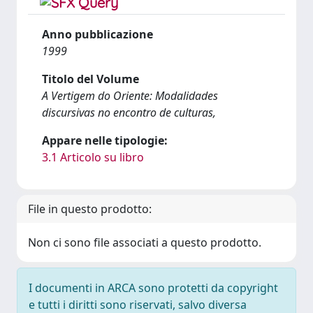
Anno pubblicazione
1999
Titolo del Volume
A Vertigem do Oriente: Modalidades
discursivas no encontro de culturas,
Appare nelle tipologie:
3.1 Articolo su libro
File in questo prodotto:
Non ci sono file associati a questo prodotto.
I documenti in ARCA sono protetti da copyright
e tutti i diritti sono riservati, salvo diversa