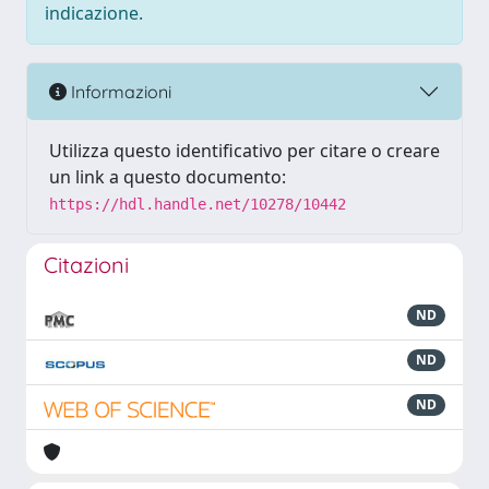
indicazione.
Informazioni
Utilizza questo identificativo per citare o creare
un link a questo documento:
https://hdl.handle.net/10278/10442
Citazioni
ND
ND
ND