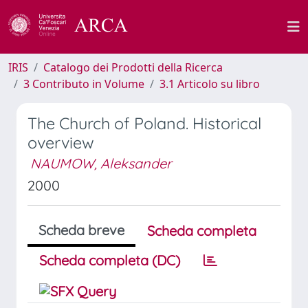
IRIS
Catalogo dei Prodotti della Ricerca
3 Contributo in Volume
3.1 Articolo su libro
The Church of Poland. Historical
overview
NAUMOW, Aleksander
2000
Scheda breve
Scheda completa
Scheda completa (DC)