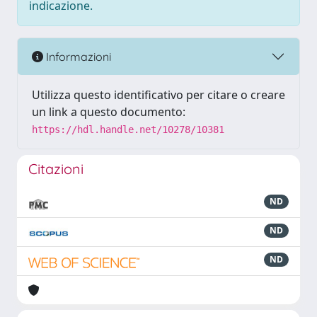
indicazione.
Informazioni
Utilizza questo identificativo per citare o creare
un link a questo documento:
https://hdl.handle.net/10278/10381
Citazioni
ND
ND
ND