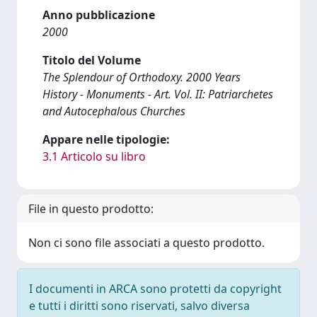
Anno pubblicazione
2000
Titolo del Volume
The Splendour of Orthodoxy. 2000 Years
History - Monuments - Art. Vol. II: Patriarchetes
and Autocephalous Churches
Appare nelle tipologie:
3.1 Articolo su libro
File in questo prodotto:
Non ci sono file associati a questo prodotto.
I documenti in ARCA sono protetti da copyright
e tutti i diritti sono riservati, salvo diversa