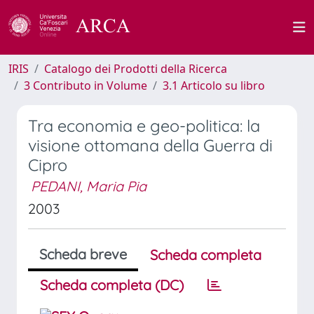
IRIS
Catalogo dei Prodotti della Ricerca
3 Contributo in Volume
3.1 Articolo su libro
Tra economia e geo-politica: la
visione ottomana della Guerra di
Cipro
PEDANI, Maria Pia
2003
Scheda breve
Scheda completa
Scheda completa (DC)