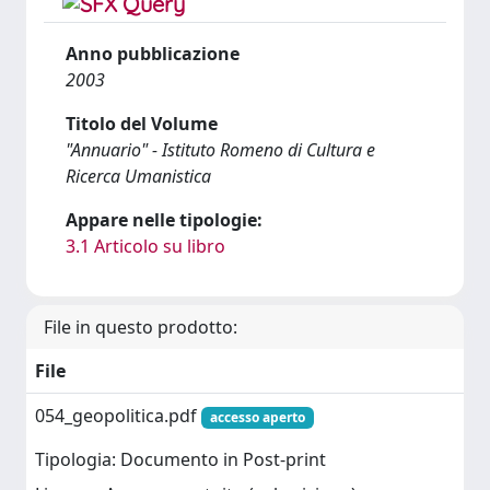
Anno pubblicazione
2003
Titolo del Volume
"Annuario" - Istituto Romeno di Cultura e
Ricerca Umanistica
Appare nelle tipologie:
3.1 Articolo su libro
File in questo prodotto:
File
054_geopolitica.pdf
accesso aperto
Tipologia: Documento in Post-print