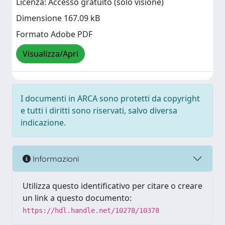
Licenza: Accesso gratuito (solo visione)
Dimensione 167.09 kB
Formato Adobe PDF
Visualizza/Apri
I documenti in ARCA sono protetti da copyright
e tutti i diritti sono riservati, salvo diversa
indicazione.
Informazioni
Utilizza questo identificativo per citare o creare
un link a questo documento:
https://hdl.handle.net/10278/10378