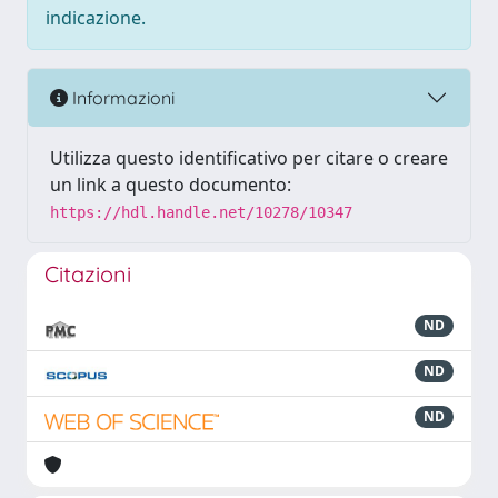
indicazione.
Informazioni
Utilizza questo identificativo per citare o creare
un link a questo documento:
https://hdl.handle.net/10278/10347
Citazioni
ND
ND
ND