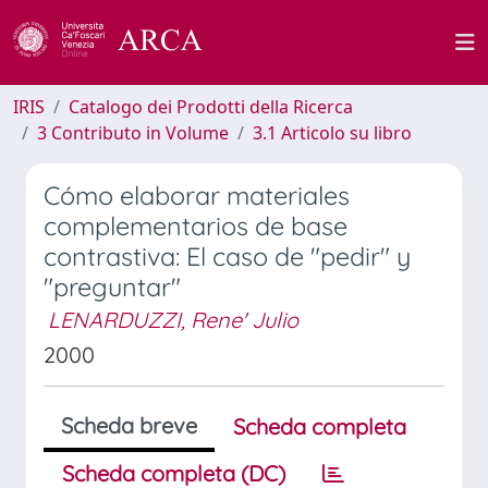
IRIS
Catalogo dei Prodotti della Ricerca
3 Contributo in Volume
3.1 Articolo su libro
Cómo elaborar materiales
complementarios de base
contrastiva: El caso de "pedir" y
"preguntar"
LENARDUZZI, Rene' Julio
2000
Scheda breve
Scheda completa
Scheda completa (DC)