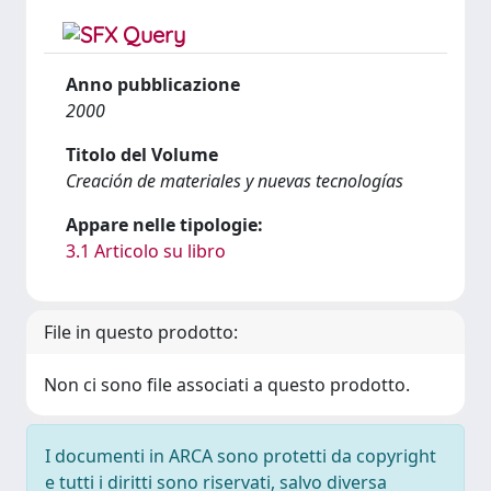
Anno pubblicazione
2000
Titolo del Volume
Creación de materiales y nuevas tecnologías
Appare nelle tipologie:
3.1 Articolo su libro
File in questo prodotto:
Non ci sono file associati a questo prodotto.
I documenti in ARCA sono protetti da copyright
e tutti i diritti sono riservati, salvo diversa