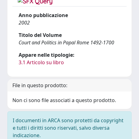
Anno pubblicazione
2002
Titolo del Volume
Court and Politics in Papal Rome 1492-1700
Appare nelle tipologie:
3.1 Articolo su libro
File in questo prodotto:
Non ci sono file associati a questo prodotto.
I documenti in ARCA sono protetti da copyright
e tutti i diritti sono riservati, salvo diversa
indicazione.