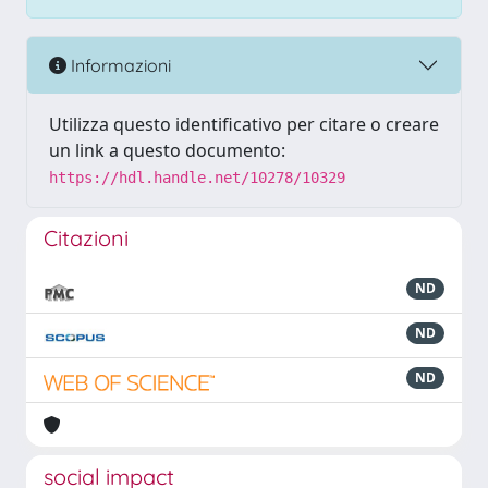
Informazioni
Utilizza questo identificativo per citare o creare
un link a questo documento:
https://hdl.handle.net/10278/10329
Citazioni
ND
ND
ND
social impact