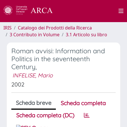
IRIS
Catalogo dei Prodotti della Ricerca
3 Contributo in Volume
3.1 Articolo su libro
Roman avvisi: Information and
Politics in the seventeenth
Century,
INFELISE, Mario
2002
Scheda breve
Scheda completa
Scheda completa (DC)