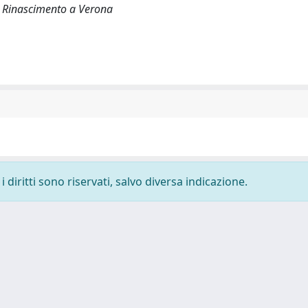
l Rinascimento a Verona
 diritti sono riservati, salvo diversa indicazione.