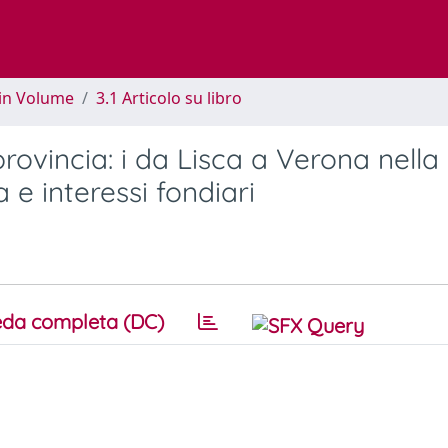
 in Volume
3.1 Articolo su libro
provincia: i da Lisca a Verona nella
e interessi fondiari
da completa (DC)