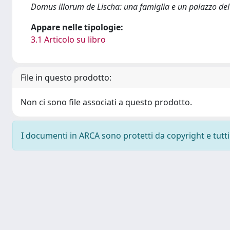
Domus illorum de Lischa: una famiglia e un palazzo de
Appare nelle tipologie:
3.1 Articolo su libro
File in questo prodotto:
Non ci sono file associati a questo prodotto.
I documenti in ARCA sono protetti da copyright e tutti i