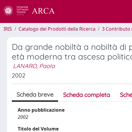
IRIS
Catalogo dei Prodotti della Ricerca
3 Contributo
Da grande nobiltà a nobiltà di 
età moderna tra ascesa politica 
LANARO, Paola
2002
Scheda breve
Scheda completa
Sche
Anno pubblicazione
2002
Titolo del Volume