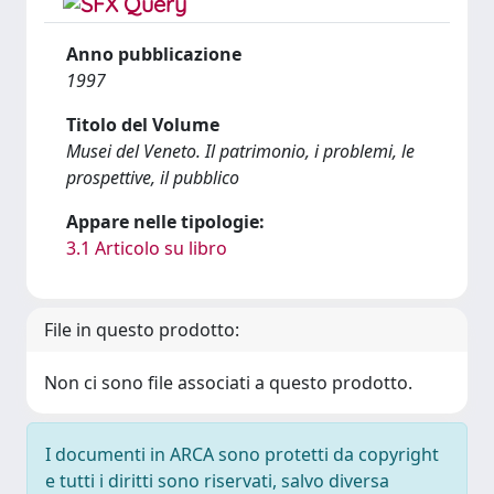
Anno pubblicazione
1997
Titolo del Volume
Musei del Veneto. Il patrimonio, i problemi, le
prospettive, il pubblico
Appare nelle tipologie:
3.1 Articolo su libro
File in questo prodotto:
Non ci sono file associati a questo prodotto.
I documenti in ARCA sono protetti da copyright
e tutti i diritti sono riservati, salvo diversa