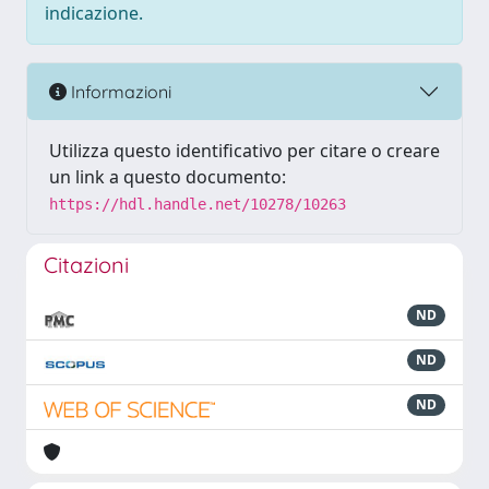
indicazione.
Informazioni
Utilizza questo identificativo per citare o creare
un link a questo documento:
https://hdl.handle.net/10278/10263
Citazioni
ND
ND
ND