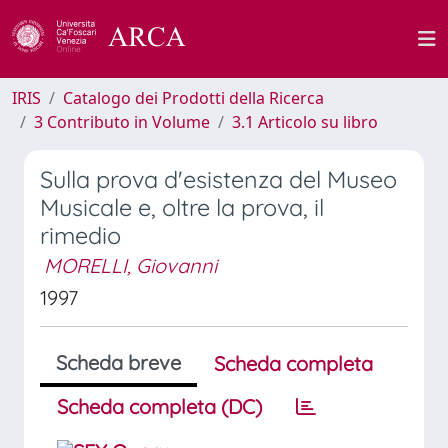
IRIS
Catalogo dei Prodotti della Ricerca
3 Contributo in Volume
3.1 Articolo su libro
Sulla prova d'esistenza del Museo
Musicale e, oltre la prova, il
rimedio
MORELLI, Giovanni
1997
Scheda breve
Scheda completa
Scheda completa (DC)