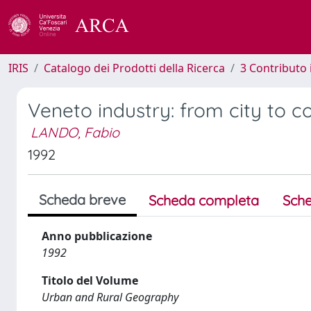
IRIS
Catalogo dei Prodotti della Ricerca
3 Contributo
Veneto industry: from city to c
LANDO, Fabio
1992
Scheda breve
Scheda completa
Sche
Anno pubblicazione
1992
Titolo del Volume
Urban and Rural Geography