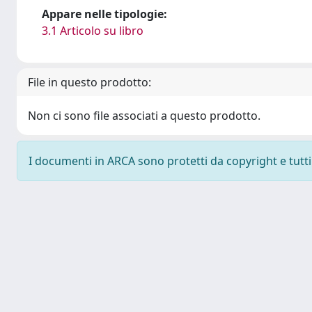
Appare nelle tipologie:
3.1 Articolo su libro
File in questo prodotto:
Non ci sono file associati a questo prodotto.
I documenti in ARCA sono protetti da copyright e tutti i