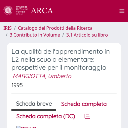
IRIS
Catalogo dei Prodotti della Ricerca
3 Contributo in Volume
3.1 Articolo su libro
La qualità dell'apprendimento in
L2 nella scuola elementare:
prospettive per il monitoraggio
MARGIOTTA, Umberto
1995
Scheda breve
Scheda completa
Scheda completa (DC)