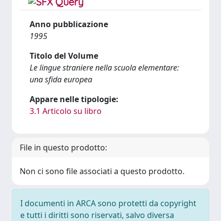
Anno pubblicazione
1995
Titolo del Volume
Le lingue straniere nella scuola elementare:
una sfida europea
Appare nelle tipologie:
3.1 Articolo su libro
File in questo prodotto:
Non ci sono file associati a questo prodotto.
I documenti in ARCA sono protetti da copyright
e tutti i diritti sono riservati, salvo diversa