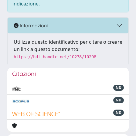
indicazione.
Informazioni
Utilizza questo identificativo per citare o creare
un link a questo documento:
https://hdl.handle.net/10278/10208
Citazioni
ND
ND
ND