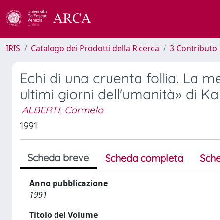
IRIS
Catalogo dei Prodotti della Ricerca
3 Contributo
Echi di una cruenta follia. La 
ultimi giorni dell'umanità» di Ka
ALBERTI, Carmelo
1991
Scheda breve
Scheda completa
Sche
Anno pubblicazione
1991
Titolo del Volume