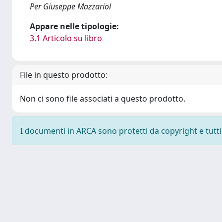
Per Giuseppe Mazzariol
Appare nelle tipologie:
3.1 Articolo su libro
File in questo prodotto:
Non ci sono file associati a questo prodotto.
I documenti in ARCA sono protetti da copyright e tutti i