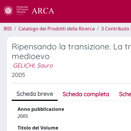
IRIS
Catalogo dei Prodotti della Ricerca
3 Contributo
Ripensando la transizione. La tr
medioevo
GELICHI, Sauro
2005
Scheda breve
Scheda completa
Sche
Anno pubblicazione
2005
Titolo del Volume