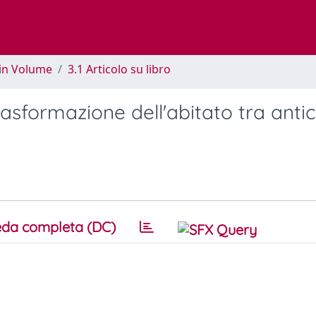
 in Volume
3.1 Articolo su libro
asformazione dell'abitato tra antic
da completa (DC)