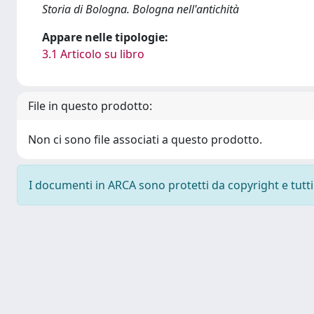
Storia di Bologna. Bologna nell'antichità
Appare nelle tipologie:
3.1 Articolo su libro
File in questo prodotto:
Non ci sono file associati a questo prodotto.
I documenti in ARCA sono protetti da copyright e tutti i