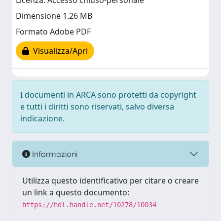
Licenza: Accesso chiuso-personale
Dimensione 1.26 MB
Formato Adobe PDF
Visualizza/Apri
I documenti in ARCA sono protetti da copyright
e tutti i diritti sono riservati, salvo diversa
indicazione.
Informazioni
Utilizza questo identificativo per citare o creare
un link a questo documento:
https://hdl.handle.net/10278/10034