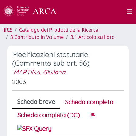
IRIS
Catalogo dei Prodotti della Ricerca
3 Contributo in Volume
3.1 Articolo su libro
Modificazioni statutarie
(Commento sub art. 56)
MARTINA, Giuliana
2003
Scheda breve
Scheda completa
Scheda completa (DC)