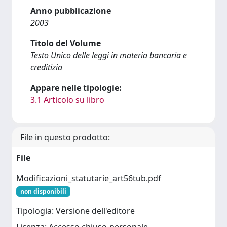
Anno pubblicazione
2003
Titolo del Volume
Testo Unico delle leggi in materia bancaria e
creditizia
Appare nelle tipologie:
3.1 Articolo su libro
File in questo prodotto:
File
Modificazioni_statutarie_art56tub.pdf
non disponibili
Tipologia: Versione dell'editore