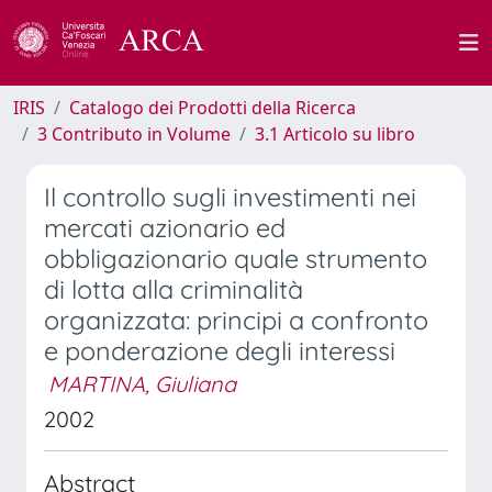
IRIS
Catalogo dei Prodotti della Ricerca
3 Contributo in Volume
3.1 Articolo su libro
Il controllo sugli investimenti nei
mercati azionario ed
obbligazionario quale strumento
di lotta alla criminalità
organizzata: principi a confronto
e ponderazione degli interessi
MARTINA, Giuliana
2002
Abstract