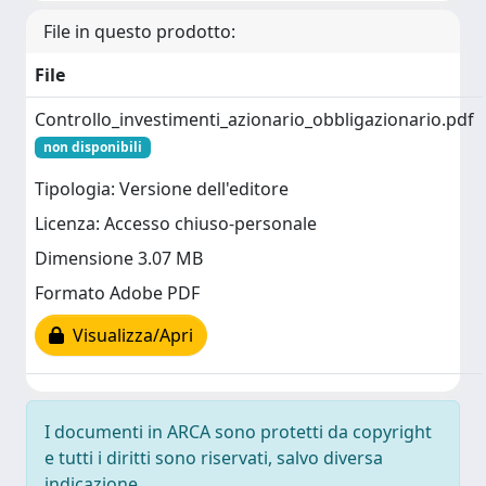
File in questo prodotto:
File
Controllo_investimenti_azionario_obbligazionario.pdf
non disponibili
Tipologia: Versione dell'editore
Licenza: Accesso chiuso-personale
Dimensione 3.07 MB
Formato Adobe PDF
Visualizza/Apri
I documenti in ARCA sono protetti da copyright
e tutti i diritti sono riservati, salvo diversa
indicazione.