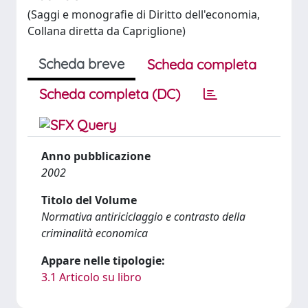
(Saggi e monografie di Diritto dell'economia,
Collana diretta da Capriglione)
Scheda breve
Scheda completa
Scheda completa (DC)
Anno pubblicazione
2002
Titolo del Volume
Normativa antiriciclaggio e contrasto della
criminalità economica
Appare nelle tipologie:
3.1 Articolo su libro