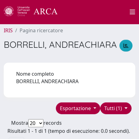
IRIS
Pagina ricercatore
BORRELLI, ANDREACHIARA
Nome completo
BORRELLI, ANDREACHIARA
Esportazione
Tutti (1)
Mostra
records
Risultati 1 - 1 di 1 (tempo di esecuzione: 0.0 secondi).